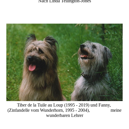
Nach Linda Tellington-Jones
Tiber de la Tuile au Loup (1995 - 2019) und Fanny,
(Zinfandelle vom Wunderhorn, 1995 - 2004), meine
wunderbaren Lehrer