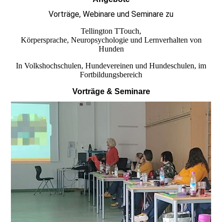
Vorträge, Webinare und Seminare zu
Tellington TTouch,
Körpersprache, Neuropsychologie und Lernverhalten von
Hunden
In Volkshochschulen, Hundevereinen und Hundeschulen, im
Fortbildungs­bereich
Vorträge & Seminare