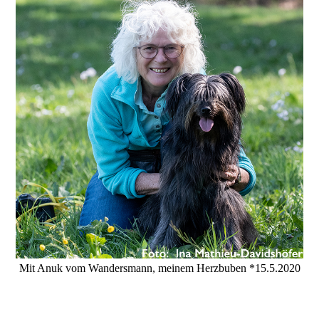
Mit Anuk vom Wandersmann, meinem Herzbuben *15.5.2020