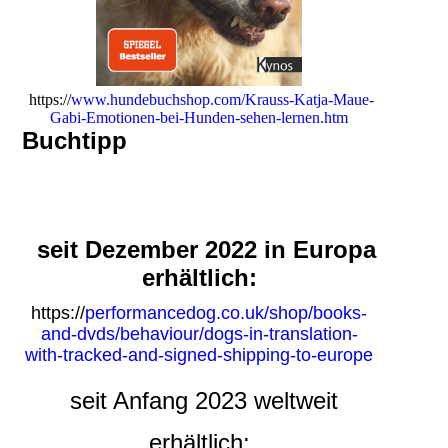
https://
www.hundebuchshop.com/Krauss-Katja-Maue-
Gabi-Emotionen-bei-Hunden-sehen-lernen.htm
Buchtipp
seit Dezember 2022 in Europa
erhältlich:
https://
performancedog.co.uk/shop/books-
and-dvds/behaviour/dogs-in-translation-
with-tracked-and-signed-shipping-to-europe
seit Anfang 2023 weltweit
erhältlich: