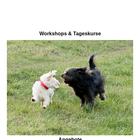
Workshops & Tageskurse
Angebote