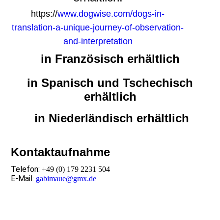
https://
www.dogwise.com/dogs-in-
translation-a-unique-journey-of-observation-
and-interpretation
in Französisch erhältlich
in Spanisch und Tschechisch
erhältlich
in Niederländisch erhältlich
Kontaktaufnahme
Telefon:
+49 (0) 179 2231 504
E-Mail:
gabimaue@gmx.de