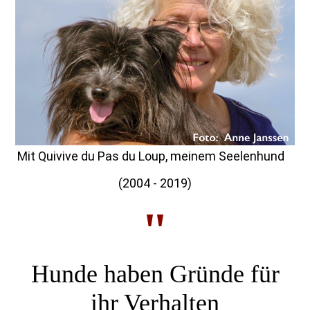
Mit Quivive du Pas du Loup, meinem Seelenhund
(2004 - 2019)
"
Hunde haben Gründe für
ihr Ver­hal­ten