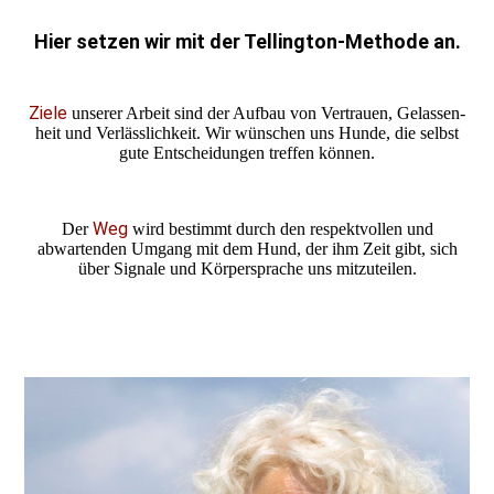
Hier setzen wir mit der Tellington-Methode an.
Ziele
unserer Arbeit sind der Aufbau von Vertrauen, Gelassen­
heit und Verläss­lich­keit. Wir wünschen uns Hunde, die selbst
gute Entscheidungen treffen können.
Weg
Der
wird bestimmt durch den respekt­vollen und
abwarten­den Umgang mit dem Hund, der ihm Zeit gibt, sich
über Signale und Körper­sprache uns mitzuteilen.