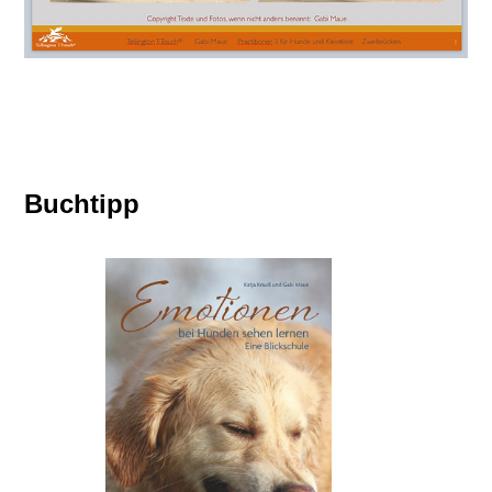
Buchtipp