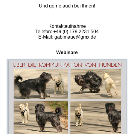
Und gerne auch bei Ihnen!
Kontaktaufnahme
Telefon: +49 (0) 179 2231 504
E-Mail: gabimaue@gmx.de
Webinare