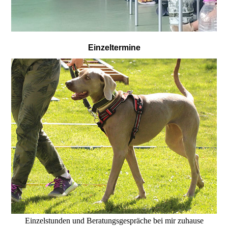
Einzeltermine
Einzelstunden und Beratungsgespräche bei mir zuhause